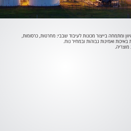
ג בטאיוון ומתמחה בייצור מכונות לעיבוד שבבי: מחרטות, כרסומות,
 באיכות ואמינות גבוהות ובמחיר נוח.
מוצריה.