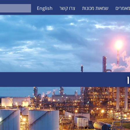
אמרים
שמאות מכונות
צרו קשר
English