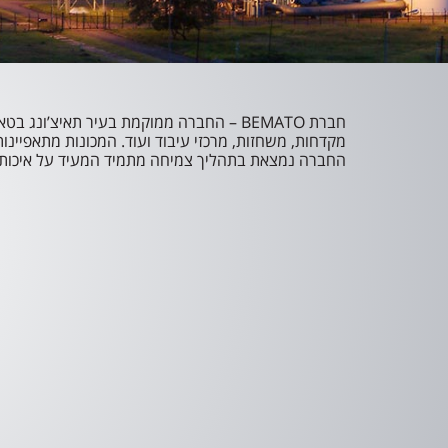
חברת BEMATO – החברה ממוקמת בעיר תאיצ’ונ
מקדחות, משחזות, מרכזי עיבוד ועוד. המכונות מתאפיינות
החברה נמצאת בתהליך צמיחה מתמיד המעיד על איכות 