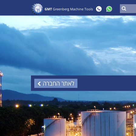
GMT
Greenberg Machine Tools
לאתר החברה